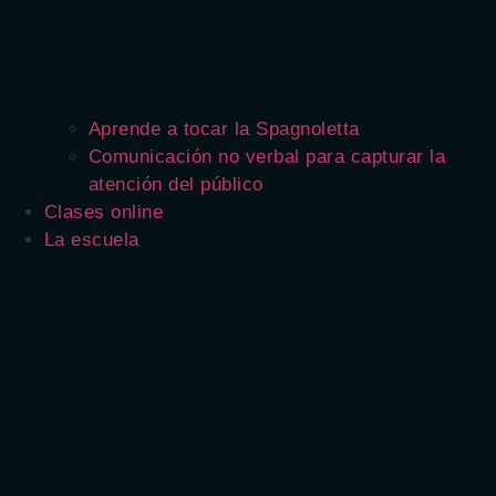
Aprende a tocar la Spagnoletta
Comunicación no verbal para capturar la
atención del público
Clases online
La escuela