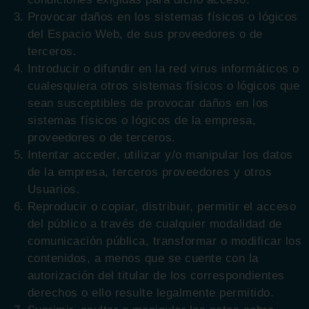
Provocar daños en los sistemas físicos o lógicos
del Espacio Web, de sus proveedores o de
terceros.
Introducir o difundir en la red virus informáticos o
cualesquiera otros sistemas físicos o lógicos que
sean susceptibles de provocar daños en los
sistemas físicos o lógicos de la empresa,
proveedores o de terceros.
Intentar acceder, utilizar y/o manipular los datos
de la empresa, terceros proveedores y otros
Usuarios.
Reproducir o copiar, distribuir, permitir el acceso
del público a través de cualquier modalidad de
comunicación pública, transformar o modificar los
contenidos, a menos que se cuente con la
autorización del titular de los correspondientes
derechos o ello resulte legalmente permitido.