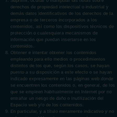
Suprimir, ocultar o manipular las notas sobre
derechos de propiedad intelectual o industrial y
demás datos identificativos de los derechos de la
empresa o de terceros incorporados a los
contenidos, así como los dispositivos técnicos de
protección o cualesquiera mecanismos de
información que puedan insertarse en los
contenidos.
Obtener e intentar obtener los contenidos
empleando para ello medios o procedimientos
distintos de los que, según los casos, se hayan
puesto a su disposición a este efecto o se hayan
indicado expresamente en las páginas web donde
se encuentren los contenidos o, en general, de los
que se empleen habitualmente en Internet por no
entrañar un riesgo de daño o inutilización del
Espacio web y/o de los contenidos.
En particular, y a título meramente indicativo y no