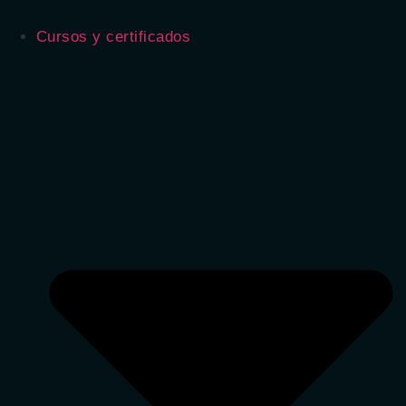
Cursos y certificados