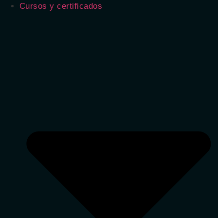
Cursos y certificados