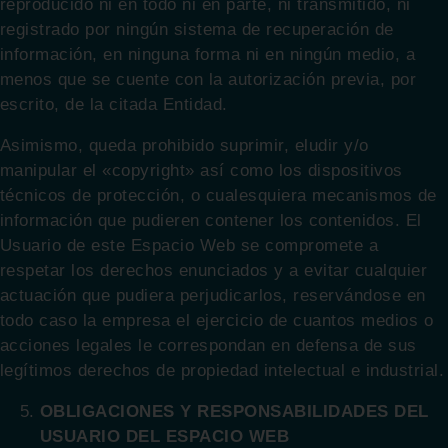
reproducido ni en todo ni en parte, ni transmitido, ni
registrado por ningún sistema de recuperación de
información, en ninguna forma ni en ningún medio, a
menos que se cuente con la autorización previa, por
escrito, de la citada Entidad.
Asimismo, queda prohibido suprimir, eludir y/o
manipular el «copyright» así como los dispositivos
técnicos de protección, o cualesquiera mecanismos de
información que pudieren contener los contenidos. El
Usuario de este Espacio Web se compromete a
respetar los derechos enunciados y a evitar cualquier
actuación que pudiera perjudicarlos, reservándose en
todo caso la empresa el ejercicio de cuantos medios o
acciones legales le correspondan en defensa de sus
legítimos derechos de propiedad intelectual e industrial.
OBLIGACIONES Y RESPONSABILIDADES DEL
USUARIO DEL ESPACIO WEB