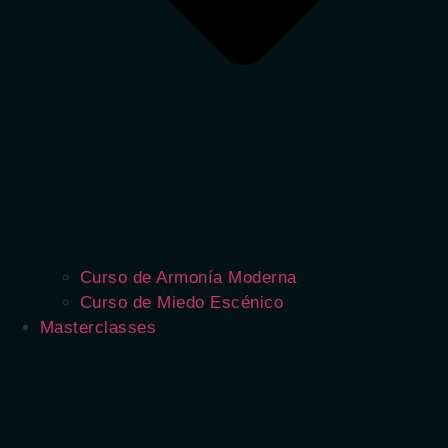
Curso de Armonía Moderna
Curso de Miedo Escénico
Masterclasses