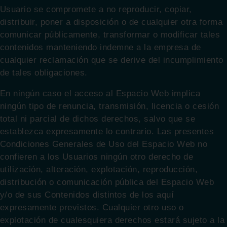
Usuario se compromete a no reproducir, copiar,
distribuir, poner a disposición o de cualquier otra forma
comunicar públicamente, transformar o modificar tales
contenidos manteniendo indemne a la empresa de
cualquier reclamación que se derive del incumplimiento
de tales obligaciones.
En ningún caso el acceso al Espacio Web implica
ningún tipo de renuncia, transmisión, licencia o cesión
total ni parcial de dichos derechos, salvo que se
establezca expresamente lo contrario. Las presentes
Condiciones Generales de Uso del Espacio Web no
confieren a los Usuarios ningún otro derecho de
utilización, alteración, explotación, reproducción,
distribución o comunicación pública del Espacio Web
y/o de sus Contenidos distintos de los aquí
expresamente previstos. Cualquier otro uso o
explotación de cualesquiera derechos estará sujeto a la