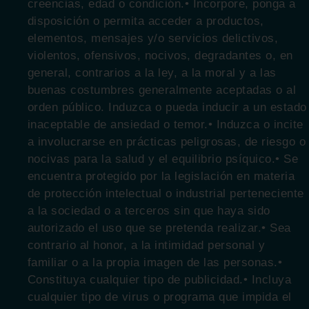
creencias, edad o condición.• Incorpore, ponga a
disposición o permita acceder a productos,
elementos, mensajes y/o servicios delictivos,
violentos, ofensivos, nocivos, degradantes o, en
general, contrarios a la ley, a la moral y a las
buenas costumbres generalmente aceptadas o al
orden público. Induzca o pueda inducir a un estado
inaceptable de ansiedad o temor.• Induzca o incite
a involucrarse en prácticas peligrosas, de riesgo o
nocivas para la salud y el equilibrio psíquico.• Se
encuentra protegido por la legislación en materia
de protección intelectual o industrial perteneciente
a la sociedad o a terceros sin que haya sido
autorizado el uso que se pretenda realizar.• Sea
contrario al honor, a la intimidad personal y
familiar o a la propia imagen de las personas.•
Constituya cualquier tipo de publicidad.• Incluya
cualquier tipo de virus o programa que impida el