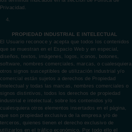
los términos indicados en la sección de Política de
Privacidad.
PROPIEDAD INDUSTRIAL E INTELECTUAL
El Usuario reconoce y acepta que todos los contenidos
que se muestran en el Espacio Web y en especial,
diseños, textos, imágenes, logos, iconos, botones,
software, nombres comerciales, marcas, o cualesquiera
otros signos susceptibles de utilización industrial y/o
comercial están sujetos a derechos de Propiedad
Intelectual y todas las marcas, nombres comerciales o
signos distintivos, todos los derechos de propiedad
industrial e intelectual, sobre los contenidos y/o
cualesquiera otros elementos insertados en el página,
que son propiedad exclusiva de la empresa y/o de
terceros, quienes tienen el derecho exclusivo de
utilizarlos en el tráfico económico. Por todo ello el