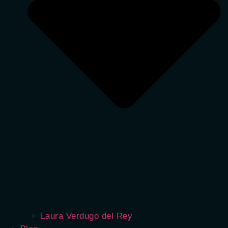
Laura Verdugo del Rey