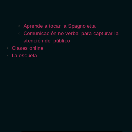
Aprende a tocar la Spagnoletta
Comunicación no verbal para capturar la
atención del público
Clases online
La escuela