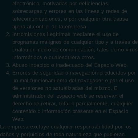
electrónico, motivadas por deficiencias,
sobrecargas y errores en las líneas y redes de
telecomunicaciones, o por cualquier otra causa
ajena al control de la empresa.
Intromisiones ilegítimas mediante el uso de
programas malignos de cualquier tipo y a través de
cualquier medio de comunicación, tales como virus
informáticos o cualesquiera otros.
Abuso indebido o inadecuado del Espacio Web.
Errores de seguridad o navegación producidos por
un mal funcionamiento del navegador o por el uso
de versiones no actualizadas del mismo. El
administrador del espacio web se reservan el
derecho de retirar, total o parcialmente, cualquier
contenido o información presente en el Espacio
Web.
La empresa excluye cualquier responsabilidad por los
daños y perjuicios de toda naturaleza que pudieran