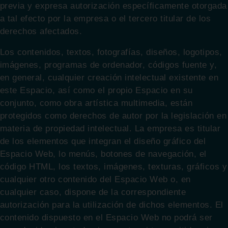
previa y expresa autorización específicamente otorgada
a tal efecto por la empresa o el tercero titular de los
derechos afectados.
Los contenidos, textos, fotografías, diseños, logotipos,
imágenes, programas de ordenador, códigos fuente y,
en general, cualquier creación intelectual existente en
este Espacio, así como el propio Espacio en su
conjunto, como obra artística multimedia, están
protegidos como derechos de autor por la legislación en
materia de propiedad intelectual. La empresa es titular
de los elementos que integran el diseño gráfico del
Espacio Web, lo menús, botones de navegación, el
código HTML, los textos, imágenes, texturas, gráficos y
cualquier otro contenido del Espacio Web o, en
cualquier caso, dispone de la correspondiente
autorización para la utilización de dichos elementos. El
contenido dispuesto en el Espacio Web no podrá ser