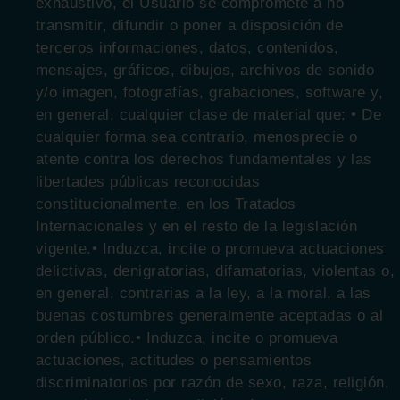
exhaustivo, el Usuario se compromete a no
transmitir, difundir o poner a disposición de
terceros informaciones, datos, contenidos,
mensajes, gráficos, dibujos, archivos de sonido
y/o imagen, fotografías, grabaciones, software y,
en general, cualquier clase de material que: • De
cualquier forma sea contrario, menosprecie o
atente contra los derechos fundamentales y las
libertades públicas reconocidas
constitucionalmente, en los Tratados
Internacionales y en el resto de la legislación
vigente.• Induzca, incite o promueva actuaciones
delictivas, denigratorias, difamatorias, violentas o,
en general, contrarias a la ley, a la moral, a las
buenas costumbres generalmente aceptadas o al
orden público.• Induzca, incite o promueva
actuaciones, actitudes o pensamientos
discriminatorios por razón de sexo, raza, religión,