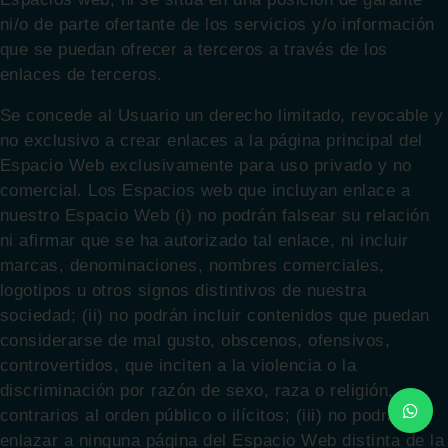
ni/o de parte ofertante de los servicios y/o información
que se puedan ofrecer a terceros a través de los
enlaces de terceros.
Se concede al Usuario un derecho limitado, revocable y
no exclusivo a crear enlaces a la página principal del
Espacio Web exclusivamente para uso privado y no
comercial. Los Espacios web que incluyan enlace a
nuestro Espacio Web (i) no podrán falsear su relación
ni afirmar que se ha autorizado tal enlace, ni incluir
marcas, denominaciones, nombres comerciales,
logotipos u otros signos distintivos de nuestra
sociedad; (ii) no podrán incluir contenidos que puedan
considerarse de mal gusto, obscenos, ofensivos,
controvertidos, que inciten a la violencia o la
discriminación por razón de sexo, raza o religión,
contrarios al orden público o ilícitos; (iii) no podrán
enlazar a ninguna página del Espacio Web distinta de la