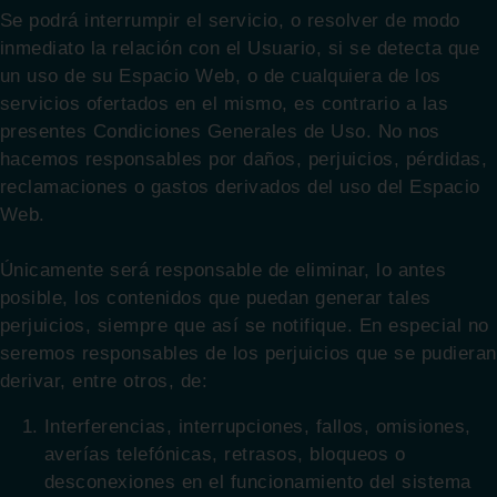
Se podrá interrumpir el servicio, o resolver de modo
inmediato la relación con el Usuario, si se detecta que
un uso de su Espacio Web, o de cualquiera de los
servicios ofertados en el mismo, es contrario a las
presentes Condiciones Generales de Uso. No nos
hacemos responsables por daños, perjuicios, pérdidas,
reclamaciones o gastos derivados del uso del Espacio
Web.
Únicamente será responsable de eliminar, lo antes
posible, los contenidos que puedan generar tales
perjuicios, siempre que así se notifique. En especial no
seremos responsables de los perjuicios que se pudieran
derivar, entre otros, de:
Interferencias, interrupciones, fallos, omisiones,
averías telefónicas, retrasos, bloqueos o
desconexiones en el funcionamiento del sistema