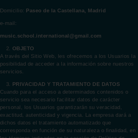
Domicilio:
Paseo de la Castellana, Madrid
e-mail:
music.school.international@gmail.com
OBJETO
A través del Sitio Web, les ofrecemos a los Usuarios la
posibilidad de acceder a la información sobre nuestros
servicios.
PRIVACIDAD Y TRATAMIENTO DE DATOS
Cuando para el acceso a determinados contenidos o
servicio sea necesario facilitar datos de carácter
personal, los Usuarios garantizarán su veracidad,
exactitud, autenticidad y vigencia. La empresa dará a
dichos datos el tratamiento automatizado que
corresponda en función de su naturaleza o finalidad, en