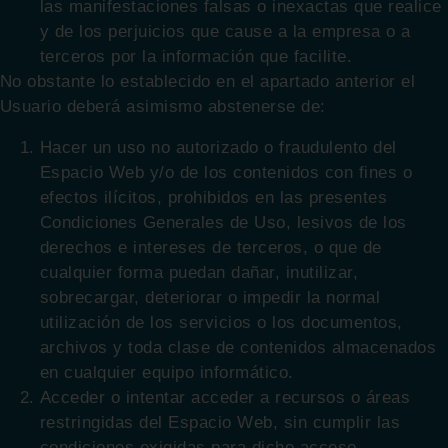
las manifestaciones falsas o inexactas que realice
y de los perjuicios que cause a la empresa o a
terceros por la información que facilite.
No obstante lo establecido en el apartado anterior el
Usuario deberá asimismo abstenerse de:
Hacer un uso no autorizado o fraudulento del
Espacio Web y/o de los contenidos con fines o
efectos ilícitos, prohibidos en las presentes
Condiciones Generales de Uso, lesivos de los
derechos e intereses de terceros, o que de
cualquier forma puedan dañar, inutilizar,
sobrecargar, deteriorar o impedir la normal
utilización de los servicios o los documentos,
archivos y toda clase de contenidos almacenados
en cualquier equipo informático.
Acceder o intentar acceder a recursos o áreas
restringidas del Espacio Web, sin cumplir las
condiciones exigidas para dicho acceso.