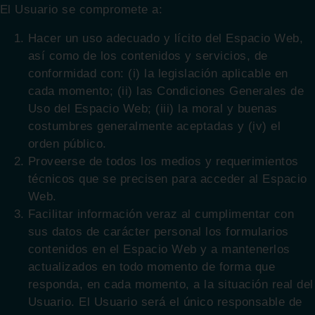
El Usuario se compromete a:
Hacer un uso adecuado y lícito del Espacio Web,
así como de los contenidos y servicios, de
conformidad con: (i) la legislación aplicable en
cada momento; (ii) las Condiciones Generales de
Uso del Espacio Web; (iii) la moral y buenas
costumbres generalmente aceptadas y (iv) el
orden público.
Proveerse de todos los medios y requerimientos
técnicos que se precisen para acceder al Espacio
Web.
Facilitar información veraz al cumplimentar con
sus datos de carácter personal los formularios
contenidos en el Espacio Web y a mantenerlos
actualizados en todo momento de forma que
responda, en cada momento, a la situación real del
Usuario. El Usuario será el único responsable de