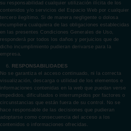
su responsabilidad cualquier utilización ilícita de los
contenidos y/o servicios del Espacio Web por cualquier
tercero ilegítimo. Si de manera negligente o dolosa
incumpliera cualquiera de las obligaciones establecidas
en las presentes Condiciones Generales de Uso,
responderá por todos los daños y perjuicios que de
dicho incumplimiento pudieran derivarse para la
empresa.
RESPONSABILIDADES
No se garantiza el acceso continuado, ni la correcta
visualización, descarga o utilidad de los elementos e
informaciones contenidas en la web que puedan verse
impedidos, dificultados o interrumpidos por factores o
circunstancias que están fuera de su control. No se
hace responsable de las decisiones que pudieran
adoptarse como consecuencia del acceso a los
contenidos o informaciones ofrecidas.