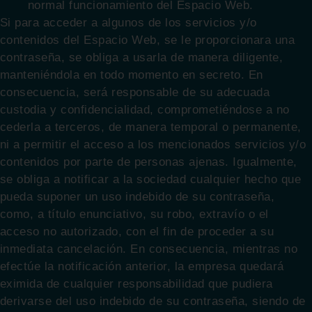
normal funcionamiento del Espacio Web.
Si para acceder a algunos de los servicios y/o
contenidos del Espacio Web, se le proporcionara una
contraseña, se obliga a usarla de manera diligente,
manteniéndola en todo momento en secreto. En
consecuencia, será responsable de su adecuada
custodia y confidencialidad, comprometiéndose a no
cederla a terceros, de manera temporal o permanente,
ni a permitir el acceso a los mencionados servicios y/o
contenidos por parte de personas ajenas. Igualmente,
se obliga a notificar a la sociedad cualquier hecho que
pueda suponer un uso indebido de su contraseña,
como, a título enunciativo, su robo, extravío o el
acceso no autorizado, con el fin de proceder a su
inmediata cancelación. En consecuencia, mientras no
efectúe la notificación anterior, la empresa quedará
eximida de cualquier responsabilidad que pudiera
derivarse del uso indebido de su contraseña, siendo de