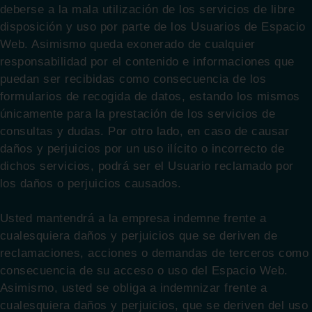
deberse a la mala utilización de los servicios de libre
disposición y uso por parte de los Usuarios de Espacio
Web. Asimismo queda exonerado de cualquier
responsabilidad por el contenido e informaciones que
puedan ser recibidas como consecuencia de los
formularios de recogida de datos, estando los mismos
únicamente para la prestación de los servicios de
consultas y dudas. Por otro lado, en caso de causar
daños y perjuicios por un uso ilícito o incorrecto de
dichos servicios, podrá ser el Usuario reclamado por
los daños o perjuicios causados.
Usted mantendrá a la empresa indemne frente a
cualesquiera daños y perjuicios que se deriven de
reclamaciones, acciones o demandas de terceros como
consecuencia de su acceso o uso del Espacio Web.
Asimismo, usted se obliga a indemnizar frente a
cualesquiera daños y perjuicios, que se deriven del uso