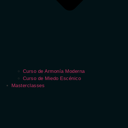
Curso de Armonía Moderna
Curso de Miedo Escénico
Masterclasses