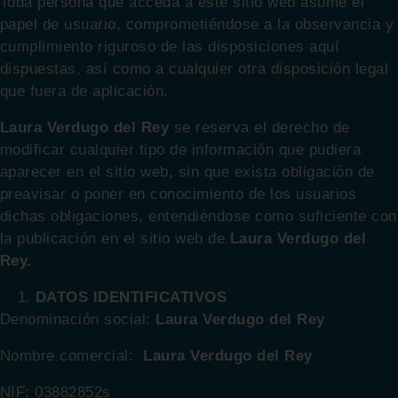
Toda persona que acceda a este sitio web asume el
papel de usuario, comprometiéndose a la observancia y
cumplimiento riguroso de las disposiciones aquí
dispuestas, así como a cualquier otra disposición legal
que fuera de aplicación.
Laura Verdugo del Rey
se reserva el derecho de
modificar cualquier tipo de información que pudiera
aparecer en el sitio web, sin que exista obligación de
preavisar o poner en conocimiento de los usuarios
dichas obligaciones, entendiéndose como suficiente con
la publicación en el sitio web de
Laura Verdugo del
Rey.
DATOS IDENTIFICATIVOS
Denominación social:
Laura Verdugo del Rey
Nombre comercial:
Laura Verdugo del Rey
NIF: 03882852s