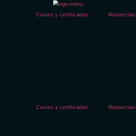
Cursos y certificados
Masterclas
Cursos y certificados
Masterclas