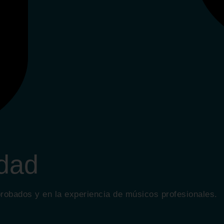
dad
obados y en la experiencia de músicos profesionales.