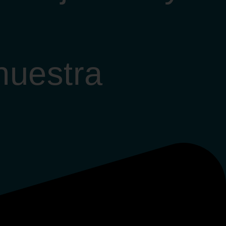
nuestra