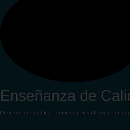
Enseñanza de Cali
Ofrecemos una educación musical basada en métodos pr