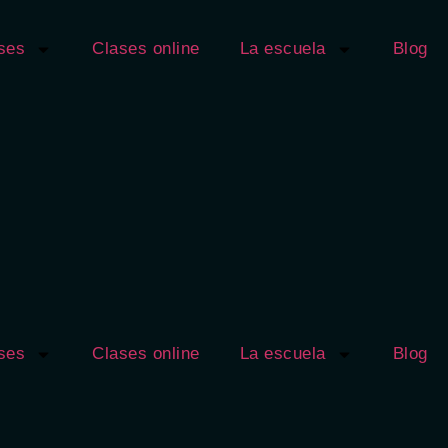
ses
Clases online
La escuela
Blog
ses
Clases online
La escuela
Blog