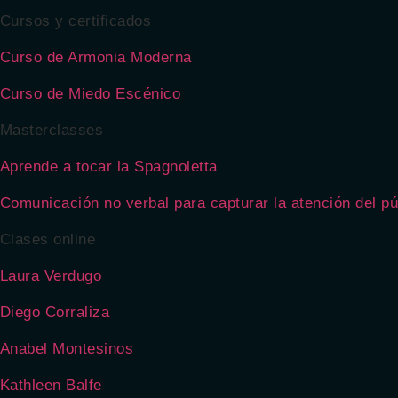
Cursos y certificados
Curso de Armonia Moderna
Curso de Miedo Escénico
Masterclasses
Aprende a tocar la Spagnoletta
Comunicación no verbal para capturar la atención del pú
Clases online
Laura Verdugo
Diego Corraliza
Anabel Montesinos
Kathleen Balfe