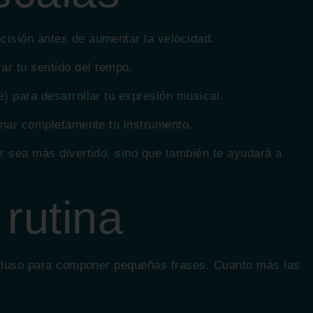
cisión antes de aumentar la velocidad.
r tu sentido del tempo.
) para desarrollar tu expresión musical.
minar completamente tu instrumento.
ar sea más divertido, sino que también te ayudará a
 rutina
incluso para componer pequeñas frases. Cuanto más las