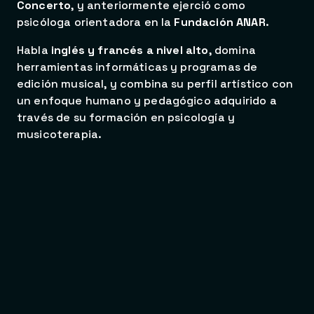
Concerto
, y anteriormente ejerció como
psicóloga orientadora en la
Fundación ANAR
.
Habla
inglés y francés a nivel alto
, domina
herramientas informáticas y programas de
edición musical, y combina su perfil artístico con
un enfoque humano y pedagógico adquirido a
través de su formación en psicología y
musicoterapia.