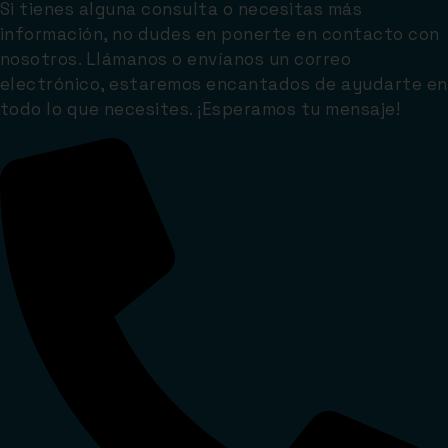
Si tienes alguna consulta o necesitas más
información, no dudes en ponerte en contacto con
nosotros. Llámanos o envíanos un correo
electrónico, estaremos encantados de ayudarte en
todo lo que necesites. ¡Esperamos tu mensaje!