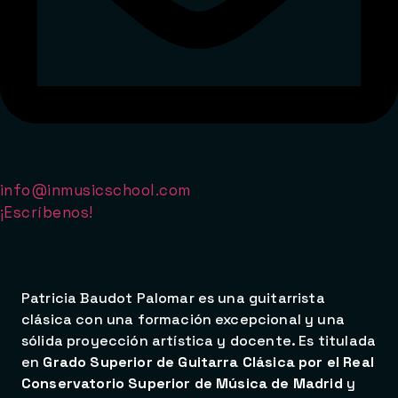
info@inmusicschool.com
¡Escríbenos!
Patricia Baudot Palomar es una guitarrista
clásica con una formación excepcional y una
sólida proyección artística y docente. Es titulada
en
Grado Superior de Guitarra Clásica por el Real
Conservatorio Superior de Música de Madrid
y