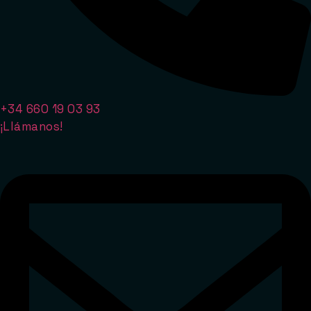
+34 660 19 03 93
¡Llámanos!