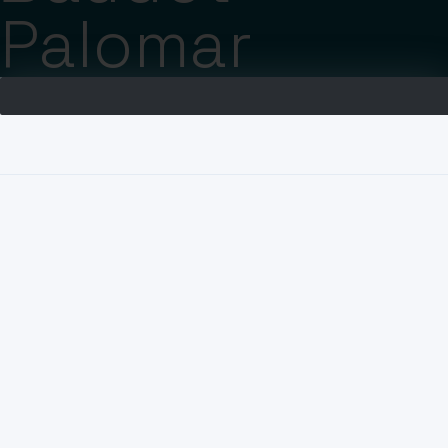
Palomar